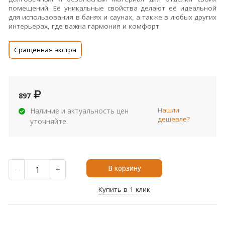
помещений. Её уникальные свойства делают её идеальной
для использования в банях и саунах, а также в любых других
интерьерах, где важна гармония и комфорт.
Сращенная экстра
897
Нашли
Наличие и актуальность цен
дешевле?
уточняйте.
В корзину
-
+
Купить в 1 клик