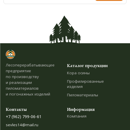
Лесоперерабатывающее
Каталог продукции
предприятие
Кора осины
по производству
Профилированные
и реализации
изделия
пиломатериалов
и погонажных изделий
Пиломатериалы
Контакты
Информация
Компания
+7 (962) 799-06-61
sevles14@mail.ru