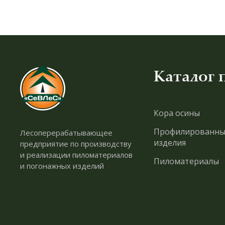
Каталог 
Кора осины
Профилированны
Лесоперерабатывающее
изделия
предприятие по производству
и реализации пиломатериалов
Пиломатериалы
и погонажных изделий