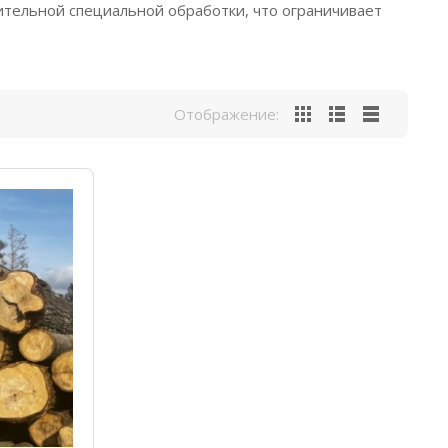
ительной специальной обработки, что ограничивает
Отображение: